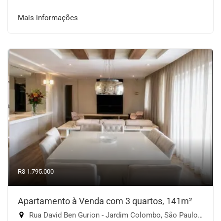
Mais informações
R$ 1.795.000
Apartamento à Venda com 3 quartos, 141m²
Rua David Ben Gurion - Jardim Colombo, São Paulo-SP