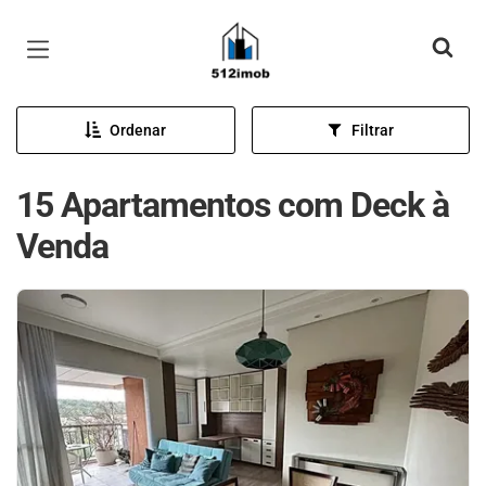
Página inicial
Ordenar
Filtrar
15 Apartamentos com Deck à
Venda