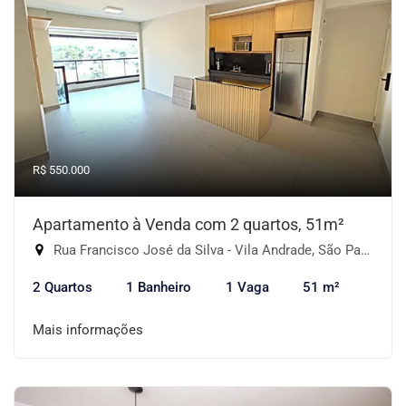
R$ 550.000
Apartamento à Venda com 2 quartos, 51m²
Rua Francisco José da Silva - Vila Andrade, São Paulo-SP
2 Quartos
1 Banheiro
1 Vaga
51 m²
Mais informações