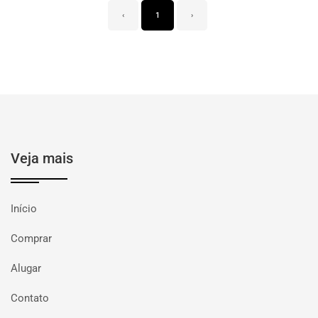
‹
1
›
Veja mais
Início
Comprar
Alugar
Contato