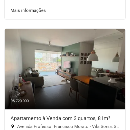
Mais informações
R$ 720.000
Apartamento à Venda com 3 quartos, 81m²
Avenida Professor Francisco Morato - Vila Sonia, São Paulo-SP