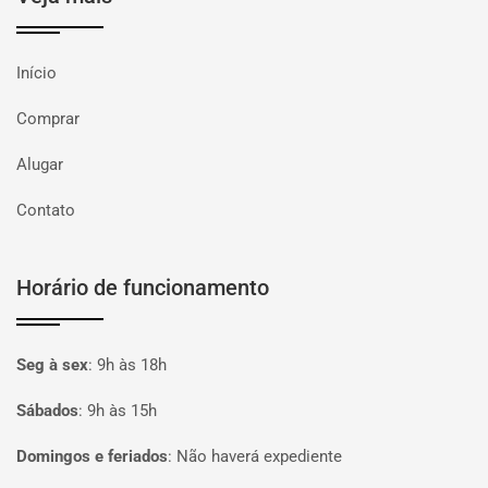
Início
Comprar
Alugar
Contato
Horário de funcionamento
Seg à sex
:
9h às 18h
Sábados
:
9h às 15h
Domingos e feriados
:
Não haverá expediente