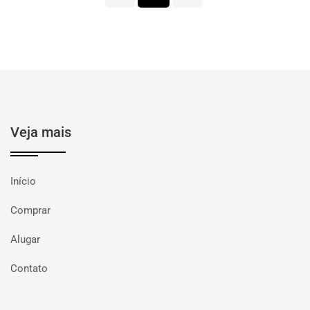
Veja mais
Início
Comprar
Alugar
Contato