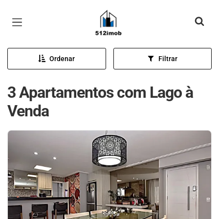
Página inicial
Ordenar
Filtrar
3 Apartamentos com Lago à
Venda