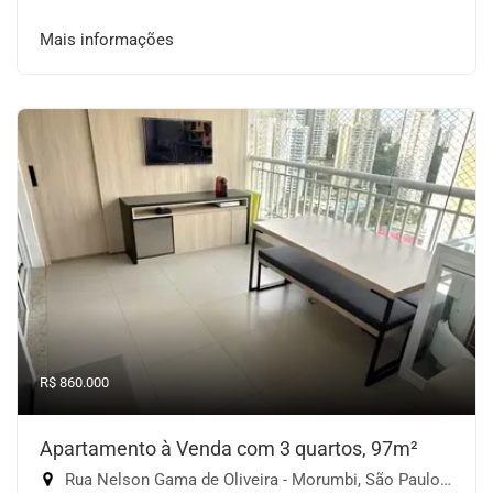
Mais informações
R$ 860.000
Apartamento à Venda com 3 quartos, 97m²
Rua Nelson Gama de Oliveira - Morumbi, São Paulo-SP