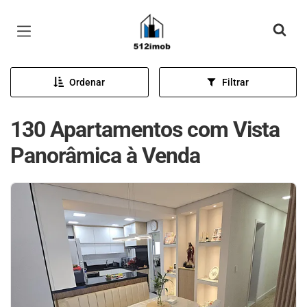
Página inicial
Ordenar
Filtrar
130 Apartamentos com Vista
Panorâmica à Venda