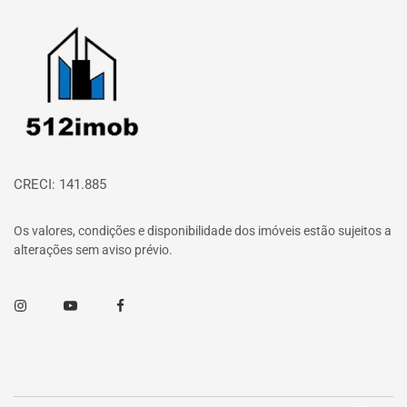
Página inicial
CRECI: 141.885
Os valores, condições e disponibilidade dos imóveis estão sujeitos a
alterações sem aviso prévio.
Instagram
Youtube
Facebook