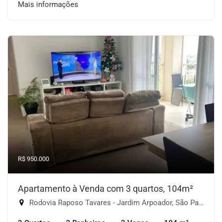
Mais informações
R$ 950.000
Apartamento à Venda com 3 quartos, 104m²
Rodovia Raposo Tavares - Jardim Arpoador, São Paulo-SP