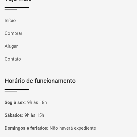
Início
Comprar
Alugar
Contato
Horário de funcionamento
Seg à sex
:
9h às 18h
Sábados
:
9h às 15h
Domingos e feriados
:
Não haverá expediente