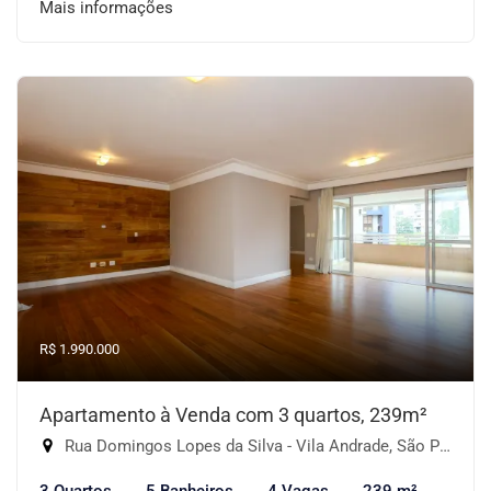
Mais informações
R$ 1.990.000
Apartamento à Venda com 3 quartos, 239m²
Rua Domingos Lopes da Silva - Vila Andrade, São Paulo-SP