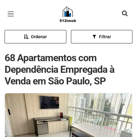
Página inicial
Ordenar
Filtrar
68 Apartamentos com
Dependência Empregada à
Venda em São Paulo, SP