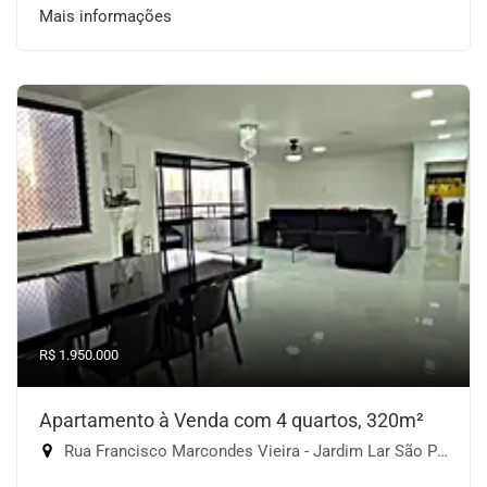
Mais informações
R$ 1.950.000
Apartamento à Venda com 4 quartos, 320m²
Rua Francisco Marcondes Vieira - Jardim Lar São Paulo, São Paulo-SP