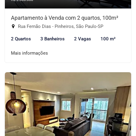
Apartamento à Venda com 2 quartos, 100m²
Rua Fernão Dias - Pinheiros, São Paulo-SP
2 Quartos
3 Banheiros
2 Vagas
100 m²
Mais informações