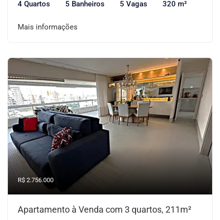
4 Quartos
5 Banheiros
5 Vagas
320 m²
Mais informações
R$ 2.756.000
Apartamento à Venda com 3 quartos, 211m²