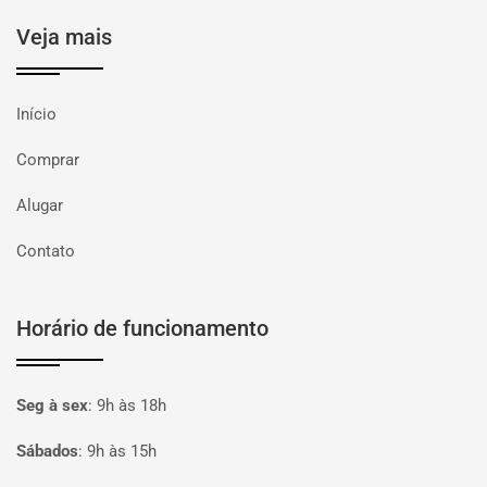
Veja mais
Início
Comprar
Alugar
Contato
Horário de funcionamento
Seg à sex
:
9h às 18h
Sábados
:
9h às 15h