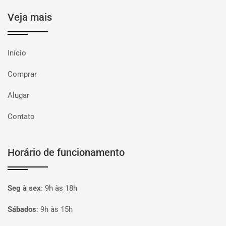
Veja mais
Início
Comprar
Alugar
Contato
Horário de funcionamento
Seg à sex
:
9h às 18h
Sábados
:
9h às 15h