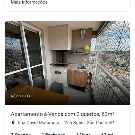
Mais informações
R$ 650.000
Apartamento à Venda com 2 quartos, 63m²
Rua David Matarasso - Vila Sonia, São Paulo-SP