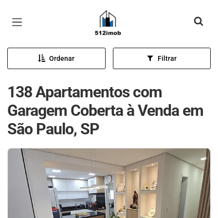
Página inicial
Ordenar
Filtrar
138 Apartamentos com
Garagem Coberta à Venda em
São Paulo, SP