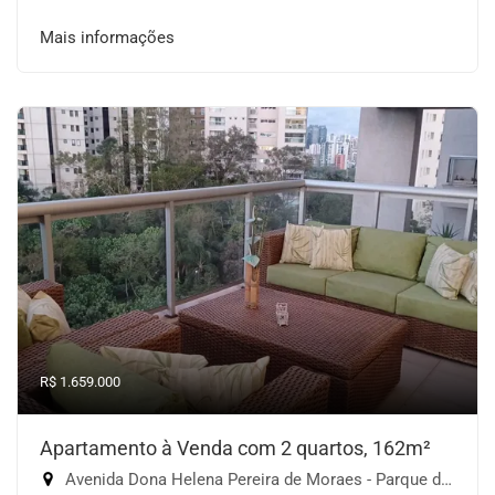
Mais informações
R$ 1.659.000
Apartamento à Venda com 2 quartos, 162m²
Avenida Dona Helena Pereira de Moraes - Parque do Morumbi, São Paulo-SP