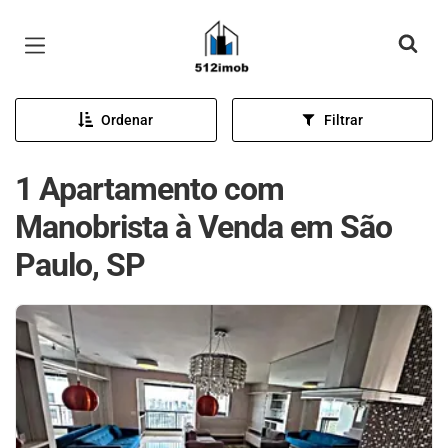
Página inicial
Ordenar
Filtrar
1 Apartamento com
Manobrista à Venda em São
Paulo, SP