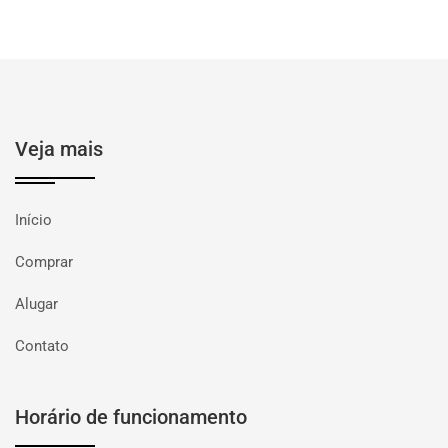
Veja mais
Início
Comprar
Alugar
Contato
Horário de funcionamento