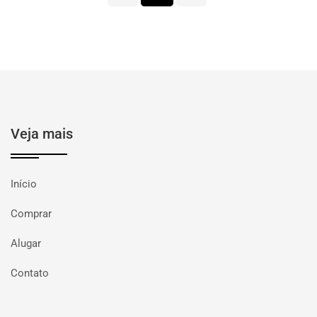
Veja mais
Início
Comprar
Alugar
Contato