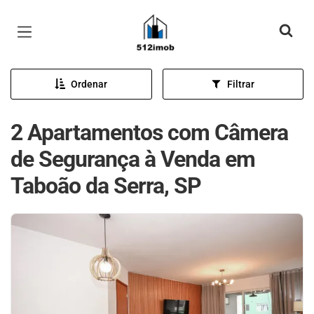
Página inicial
Ordenar
Filtrar
2 Apartamentos com Câmera
de Segurança à Venda em
Taboão da Serra, SP