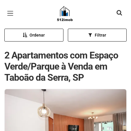
Página inicial
Ordenar
Filtrar
2 Apartamentos com Espaço
Verde/Parque à Venda em
Taboão da Serra, SP