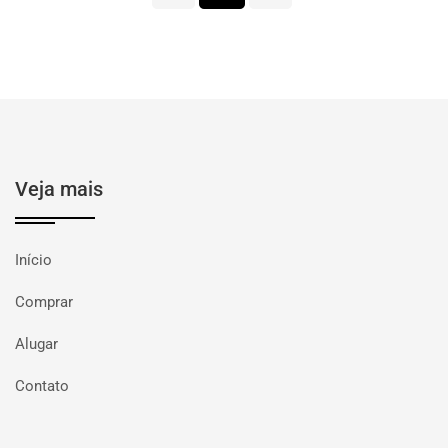
Veja mais
Início
Comprar
Alugar
Contato