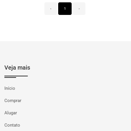
‹
1
›
Veja mais
Início
Comprar
Alugar
Contato