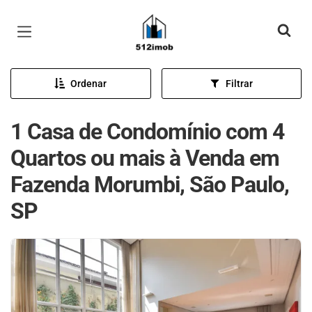
Página inicial
Ordenar
Filtrar
1 Casa de Condomínio com 4
Quartos ou mais à Venda em
Fazenda Morumbi, São Paulo,
SP