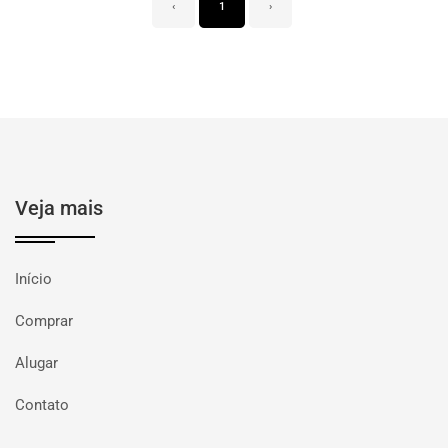
‹
1
›
Veja mais
Início
Comprar
Alugar
Contato