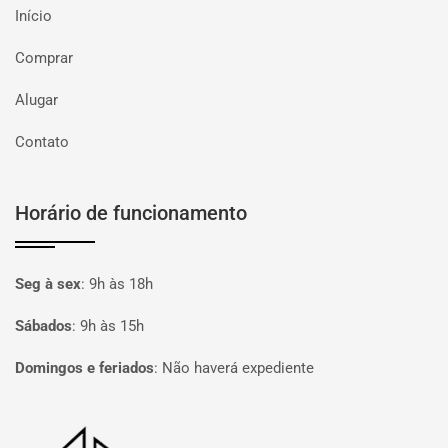
Início
Comprar
Alugar
Contato
Horário de funcionamento
Seg à sex
:
9h às 18h
Sábados
:
9h às 15h
Domingos e feriados
:
Não haverá expediente
Página inicial