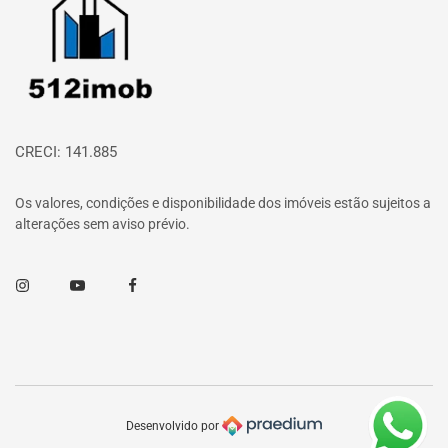
CRECI: 141.885
Os valores, condições e disponibilidade dos imóveis estão sujeitos a
alterações sem aviso prévio.
Instagram
Youtube
Facebook
Desenvolvido por