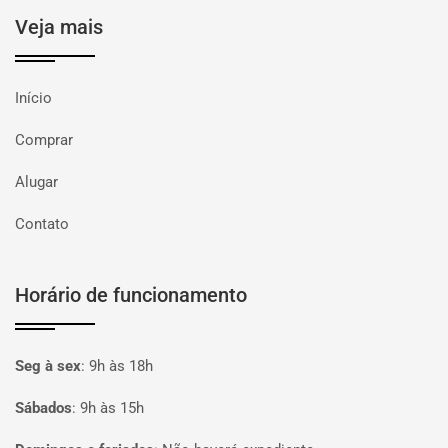
Veja mais
Início
Comprar
Alugar
Contato
Horário de funcionamento
Seg à sex
:
9h às 18h
Sábados
:
9h às 15h