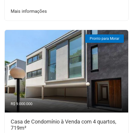
Mais informações
Pronto para Morar
R$ 9.000.000
Casa de Condomínio à Venda com 4 quartos,
719m²