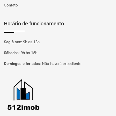
Contato
Horário de funcionamento
Seg à sex
:
9h às 18h
Sábados
:
9h às 15h
Domingos e feriados
:
Não haverá expediente
Página inicial