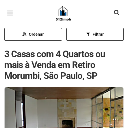
Página inicial
Ordenar
Filtrar
3 Casas com 4 Quartos ou
mais à Venda em Retiro
Morumbi, São Paulo, SP