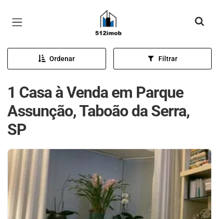
Página inicial
Ordenar
Filtrar
1 Casa à Venda em Parque
Assunção, Taboão da Serra,
SP