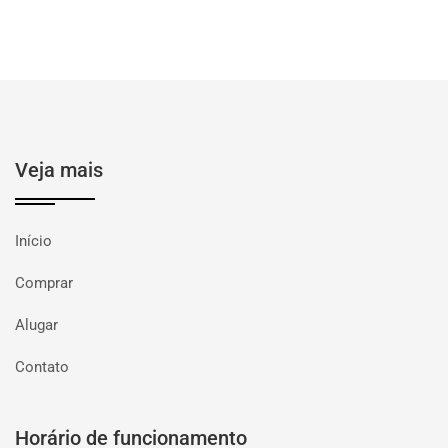
Veja mais
Início
Comprar
Alugar
Contato
Horário de funcionamento