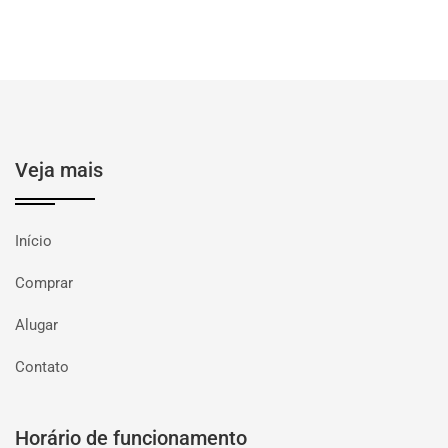
Veja mais
Início
Comprar
Alugar
Contato
Horário de funcionamento