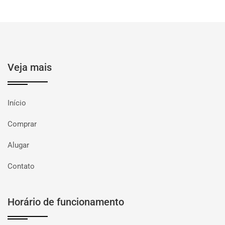
Veja mais
Início
Comprar
Alugar
Contato
Horário de funcionamento