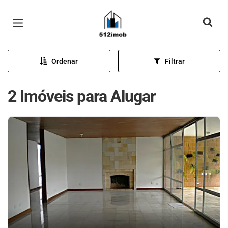
Página inicial
Ordenar
Filtrar
2 Imóveis para Alugar