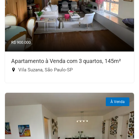
R$ 900.000
Apartamento à Venda com 3 quartos, 145m²
Vila Suzana, São Paulo-SP
À Venda