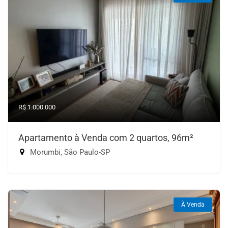
R$ 1.000.000
Apartamento à Venda com 2 quartos, 96m²
Morumbi, São Paulo-SP
À Venda