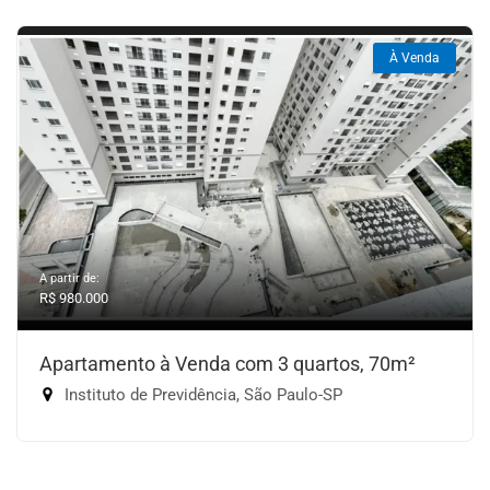
À Venda
A partir de:
R$ 980.000
Apartamento à Venda com 3 quartos, 70m²
Instituto de Previdência, São Paulo-SP