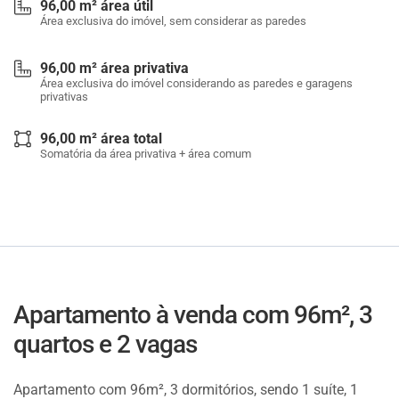
96,00 m² área útil
Área exclusiva do imóvel, sem considerar as paredes
96,00 m² área privativa
Área exclusiva do imóvel considerando as paredes e garagens
privativas
96,00 m² área total
Somatória da área privativa + área comum
Apartamento à venda com 96m², 3
quartos e 2 vagas
Apartamento com 96m², 3 dormitórios, sendo 1 suíte, 1