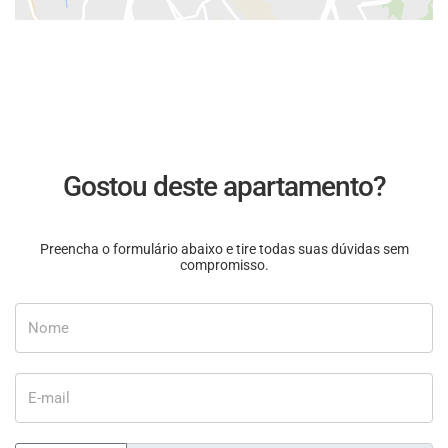
Gostou deste apartamento?
Preencha o formulário abaixo e tire todas suas dúvidas sem
compromisso.
Nome
E-mail