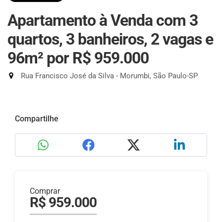
Apartamento à Venda com 3
quartos, 3 banheiros, 2 vagas e
96m²
por R$ 959.000
Rua Francisco José da Silva - Morumbi, São Paulo-SP
Compartilhe
Comprar
R$ 959.000