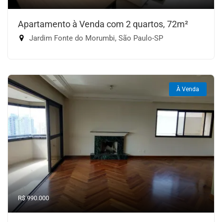
Apartamento à Venda com 2 quartos, 72m²
Jardim Fonte do Morumbi, São Paulo-SP
À Venda
R$ 990.000