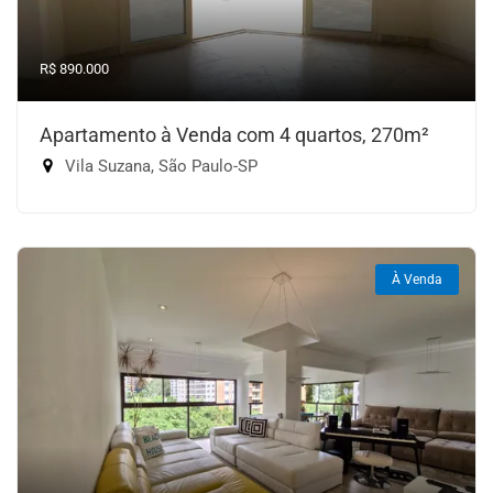
R$ 890.000
Apartamento à Venda com 4 quartos, 270m²
Vila Suzana, São Paulo-SP
À Venda