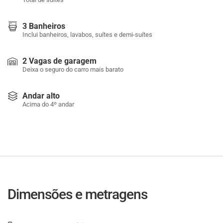
3 Banheiros
Inclui banheiros, lavabos, suítes e demi-suítes
2 Vagas de garagem
Deixa o seguro do carro mais barato
Andar alto
Acima do 4º andar
Dimensões e metragens