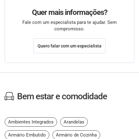
Quer mais informações?
Fale com um especialista para te ajudar. Sem
compromisso.
Quero falar com um especialista
Bem estar e comodidade
Ambientes Integrados
Arandelas
Armário Embutido
Armário de Cozinha