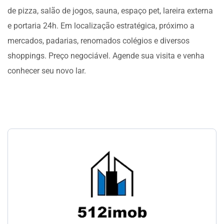
de pizza, salão de jogos, sauna, espaço pet, lareira externa
e portaria 24h. Em localização estratégica, próximo a
mercados, padarias, renomados colégios e diversos
shoppings. Preço negociável. Agende sua visita e venha
conhecer seu novo lar.