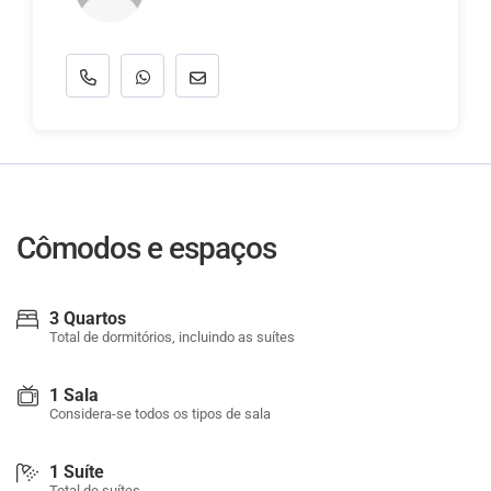
Cômodos e espaços
3 Quartos
Total de dormitórios, incluindo as suítes
1 Sala
Considera-se todos os tipos de sala
1 Suíte
Total de suítes