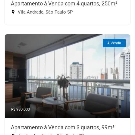
Apartamento à Venda com 4 quartos, 250m²
Vila Andrade, São Paulo-SP
À Venda
R$ 980.000
Apartamento à Venda com 3 quartos, 99m²