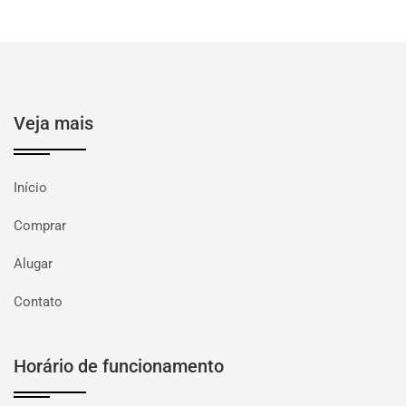
Veja mais
Início
Comprar
Alugar
Contato
Horário de funcionamento