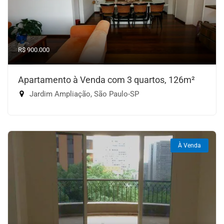
R$ 900.000
Apartamento à Venda com 3 quartos, 126m²
Jardim Ampliação, São Paulo-SP
À Venda