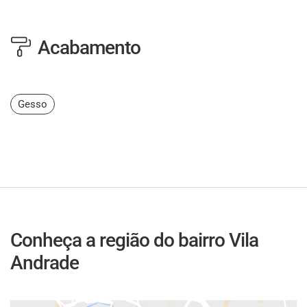
Acabamento
Gesso
Conheça a região do bairro Vila
Andrade