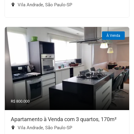
Vila Andrade, São Paulo-SP
À Venda
R$ 800.000
Apartamento à Venda com 3 quartos, 170m²
Vila Andrade, São Paulo-SP