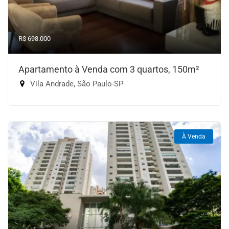
R$ 698.000
Apartamento à Venda com 3 quartos, 150m²
Vila Andrade, São Paulo-SP
À Venda