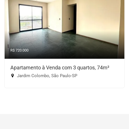
R$ 720.000
Apartamento à Venda com 3 quartos, 74m²
Jardim Colombo, São Paulo-SP