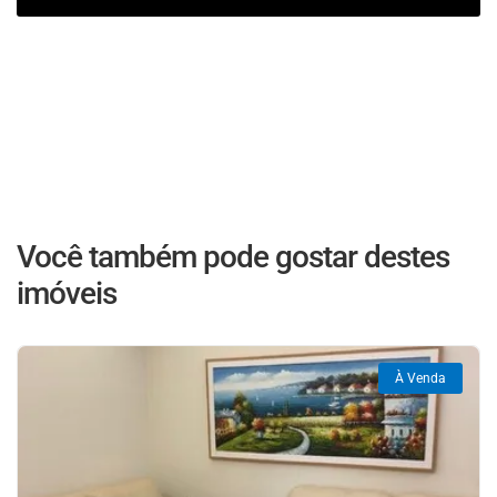
Você também pode gostar destes
imóveis
À Venda