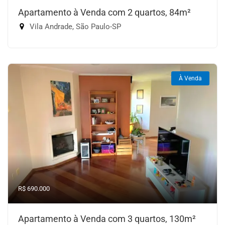
Apartamento à Venda com 2 quartos, 84m²
Vila Andrade, São Paulo-SP
À Venda
R$ 690.000
Apartamento à Venda com 3 quartos, 130m²