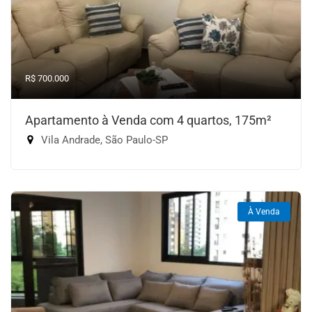
R$ 700.000
Apartamento à Venda com 4 quartos, 175m²
Vila Andrade, São Paulo-SP
À Venda