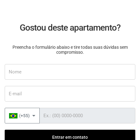
Gostou deste apartamento?
Preencha o formulário abaixo e tire todas suas dúvidas sem
compromisso.
Nome
E-mail
Telefone
(+55)
Entrar em contato