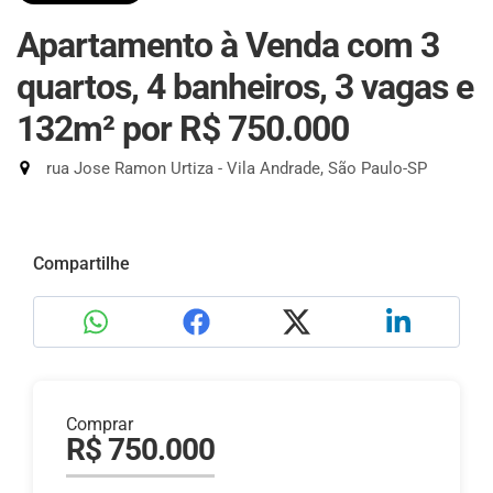
Apartamento à Venda com 3
quartos, 4 banheiros, 3 vagas e
132m²
por R$ 750.000
rua Jose Ramon Urtiza - Vila Andrade, São Paulo-SP
Compartilhe
Comprar
R$ 750.000