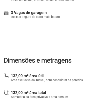
3 Vagas de garagem
Deixa o seguro do carro mais barato
Dimensões e metragens
132,00 m² área útil
Área exclusiva do imóvel, sem considerar as paredes
132,00 m² área total
Somatória da área privativa + área comum