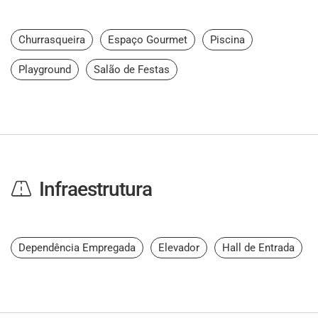
Churrasqueira
Espaço Gourmet
Piscina
Playground
Salão de Festas
Infraestrutura
Dependência Empregada
Elevador
Hall de Entrada