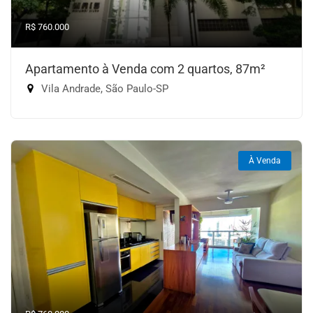
R$ 760.000
Apartamento à Venda com 2 quartos, 87m²
Vila Andrade, São Paulo-SP
À Venda