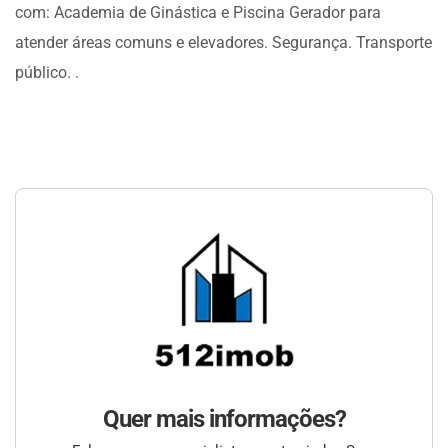
com: Academia de Ginástica e Piscina Gerador para
atender áreas comuns e elevadores. Segurança. Transporte
público. .
Quer mais informações?