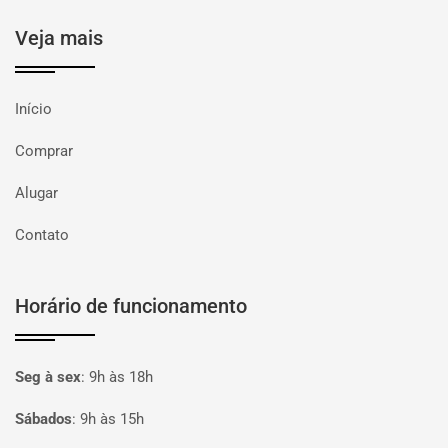
Veja mais
Início
Comprar
Alugar
Contato
Horário de funcionamento
Seg à sex
:
9h às 18h
Sábados
:
9h às 15h