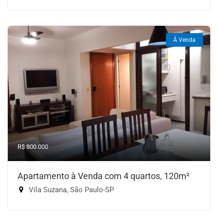
À Venda
R$ 800.000
Apartamento à Venda com 4 quartos, 120m²
Vila Suzana, São Paulo-SP