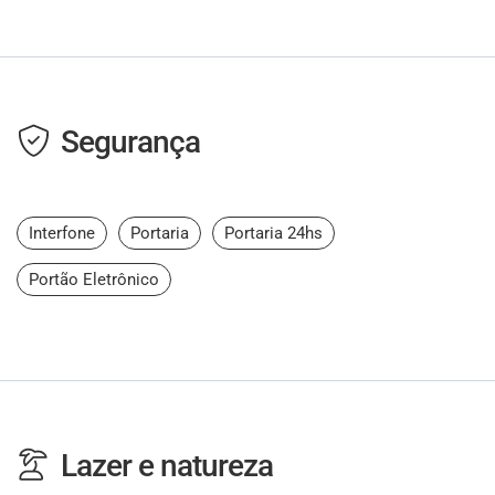
Segurança
Interfone
Portaria
Portaria 24hs
Portão Eletrônico
Lazer e natureza