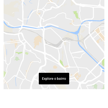
Explore o bairro