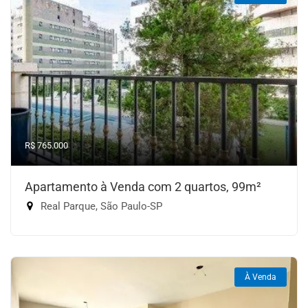
R$ 765.000
Apartamento à Venda com 2 quartos, 99m²
Real Parque, São Paulo-SP
À Venda