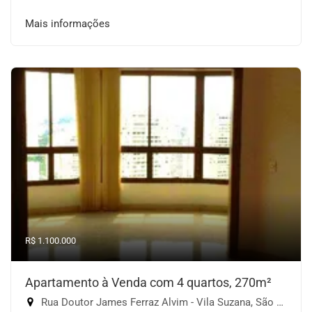
Mais informações
R$ 1.100.000
Apartamento à Venda com 4 quartos, 270m²
Rua Doutor James Ferraz Alvim - Vila Suzana, São Paulo-SP