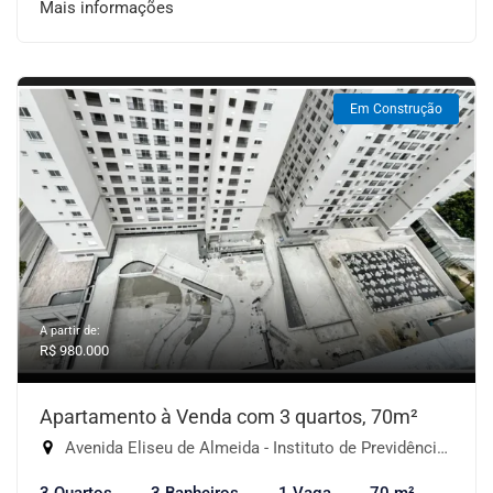
Mais informações
Em Construção
A partir de:
R$ 980.000
Apartamento à Venda com 3 quartos, 70m²
Avenida Eliseu de Almeida - Instituto de Previdência, São Paulo-SP