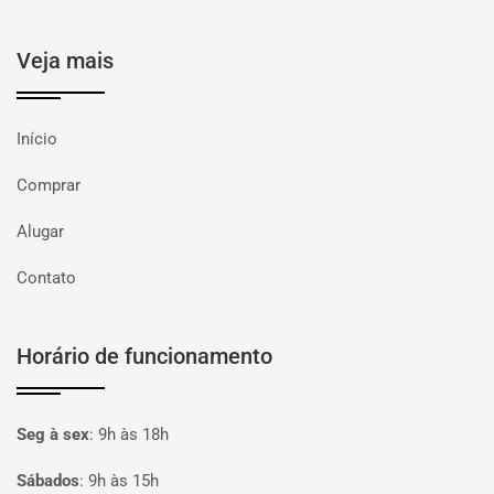
Veja mais
Início
Comprar
Alugar
Contato
Horário de funcionamento
Seg à sex
:
9h às 18h
Sábados
:
9h às 15h